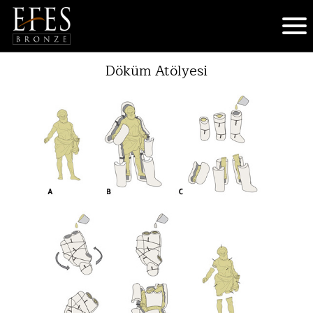
Döküm Atölyesi